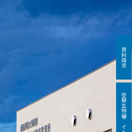
資料請求
受験生特設サイト