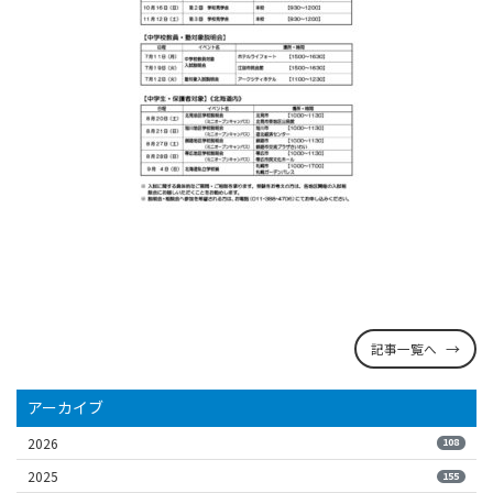
記事一覧へ
アーカイブ
2026
108
2025
155