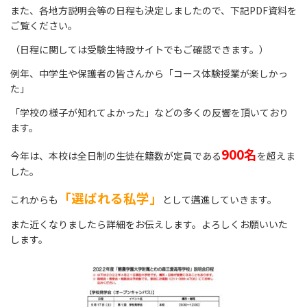
また、各地方説明会等の日程も決定しましたので、下記PDF資料を
ご覧ください。
（日程に関しては受験生特設サイトでもご確認できます。）
例年、中学生や保護者の皆さんから「コース体験授業が楽しかっ
た」
「学校の様子が知れてよかった」などの多くの反響を頂いており
ます。
900名
今年は、本校は全日制の生徒在籍数が定員である
を超えま
した。
「選ばれる私学」
これからも
として邁進していきます。
また近くなりましたら詳細をお伝えします。よろしくお願いいた
します。