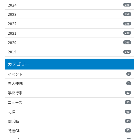
2024
153
2023
160
2022
155
2021
229
2020
268
2019
142
カテゴリー
イベント
3
高大連携
2
学校行事
11
ニュース
15
礼拝
68
部活動
34
特進GU
35