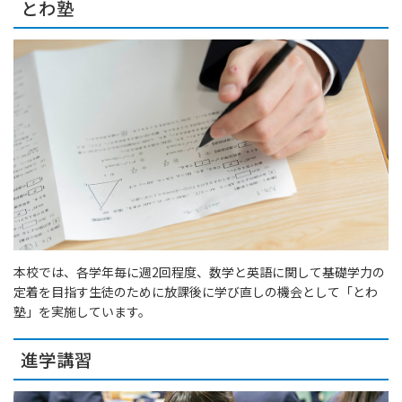
とわ塾
本校では、各学年毎に週2回程度、数学と英語に関して基礎学力の
定着を目指す生徒のために放課後に学び直しの機会として「とわ
塾」を実施しています。
進学講習