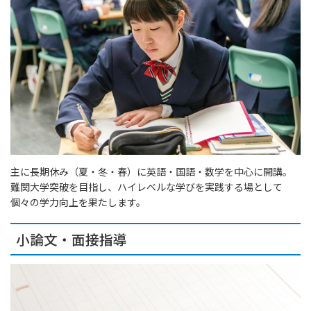
主に長期休み（夏・冬・春）に英語・国語・数学を中心に開講。
難関大学突破を目指し、ハイレベルな学びを実践する場として
個々の学力向上を果たします。
小論文・面接指導