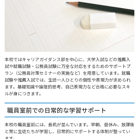
本校ではキャリアガイダンス部を中心に、大学入試などの推薦入
試や就職試験・公務員試験に万全な対応をするためのサポートプ
ラン（公務員対策セミナーの実施など）を用意しています。就職
試験や推薦入試では、生徒一人ひとりの個性や表現力が求められ
ます。基礎知識や論理的思考、自己表現力など合格に必要なスキ
ルが身につきます。
職員室前での日常的な学習サポート
本校の職員室前には、長机が並んでいます。早朝、昼休み、放課後
と常に生徒たちが学習し、日常的にサポートする体制が整ってい
ます。