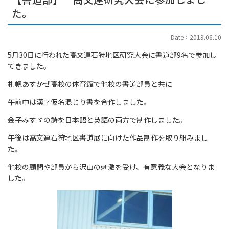
た。
Date：2019.06.10
5月30日に行われた高文連石狩地区研究大会に書道部9名で参加し
てきました。
札幌あすかぜ高校の体育館で他校の書道部員と共に
午前中は漢字仮名混じり書を合作しました。
金子みすゞの詩を日本語と英語の両方で制作しました。
午後は高文連石狩地区書道展に向けた作品制作を取り組みまし
た。
他校の顧問や部員から沢山の刺激を受け、有意義な大会となりま
した。