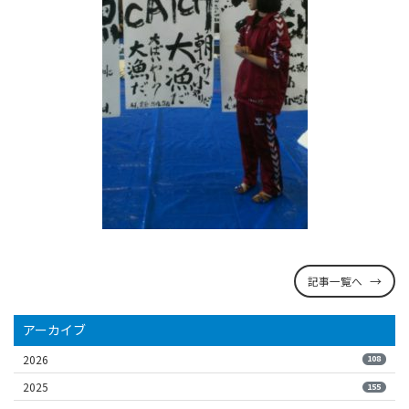
記事一覧へ
アーカイブ
2026
108
2025
155