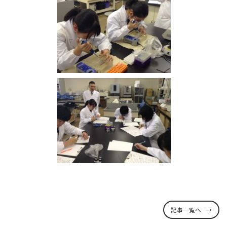
記事一覧へ