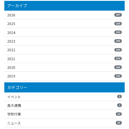
アーカイブ
2026
107
2025
155
2024
153
2023
160
2022
155
2021
229
2020
268
2019
142
カテゴリー
イベント
3
高大連携
2
学校行事
11
ニュース
15