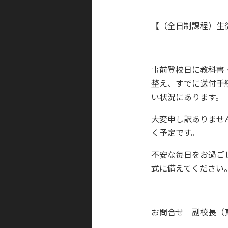
【（全日制課程）生
事前登校日に教科書
整え、すでに送付手
い状況にあります。
大変申し訳ありませ
く予定です。
不安な毎日をお過ご
式に備えてください
お問合せ 副校長（