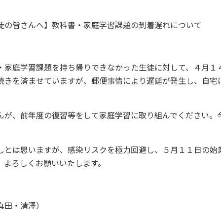
徒の皆さんへ】教科書・家庭学習課題の到着遅れについて
・家庭学習課題を持ち帰りできなかった生徒に対して、４月１
続きを済ませていますが、郵便事情により遅延が発生し、自宅
んが、前年度の復習等をして家庭学習に取り組んでください。
しとは思いますが、感染リスクを極力回避し、５月１１日の始
。よろしくお願いいたします。
真田・清澤）