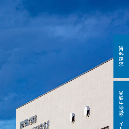
資料請求
受験生特設サイト