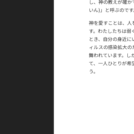
し、神の教えが確か
いん)」と呼ぶのです
神を愛すことは、人
す。わたしたちは弱
とき、自分の身近に
ィルスの感染拡大の
舞われています。し
て、一人ひとりが希
う。