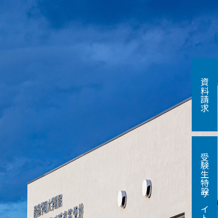
資料請求
受験生特設サイト