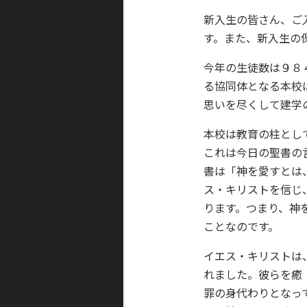
新入生の皆さん、ご
す。また、新入生の
今年の生徒数は９８４
る協同体となる本校
思いを尽くして建学
本校は教育の柱とし
これは今日の聖書の
書は「神を愛すとは
ス・キリストを信じ
ります。つまり、神
ことなのです。
イエス・キリストは
れました。彼らを癒
罪の身代わりとなっ