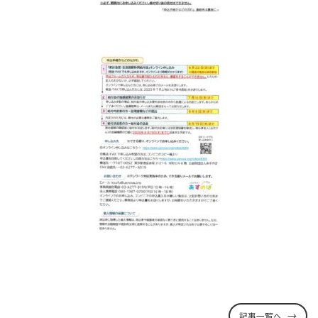
記事一覧へ