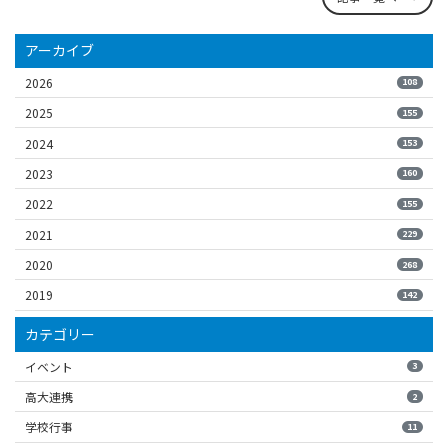
アーカイブ
2026
108
2025
155
2024
153
2023
160
2022
155
2021
229
2020
268
2019
142
カテゴリー
イベント
3
高大連携
2
学校行事
11