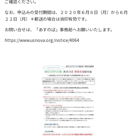
ご確認ください。
なお、申込みの受付期間は、２０２０年６月８日（月）から６月
２２日（月）＊郵送の場合は消印有効です。
お問い合せは、「あすのば」事務局へお願いいたします。
https://www.usnova.org/notice/4064