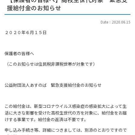
援給付金のお知らせ
Date：2020.06.15
２０２０年６月１５日
保護者の皆様へ
（このお知らせは住民税非課税世帯が対象です）
公益財団法人あすのば 緊急支援給付金のお知らせ
この給付金は、新型コロナウイルス感染症の感染拡大によって生
活に大きな影響を受けた高校生世代の方を対象に、給付金をお届
けする事業です。給付金の返済は不要です。
申し込み手続き等、詳細につきましては、別添のとおりですので