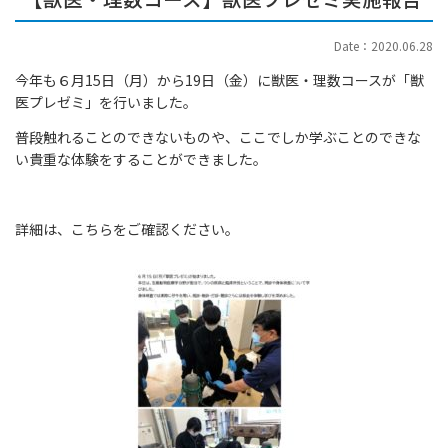
Date：2020.06.28
今年も６月15日（月）から19日（金）に獣医・理数コースが「獣
医プレゼミ」を行いました。
普段触れることのできないものや、ここでしか学ぶことのできな
い貴重な体験をすることができました。
詳細は、こちらをご確認ください。