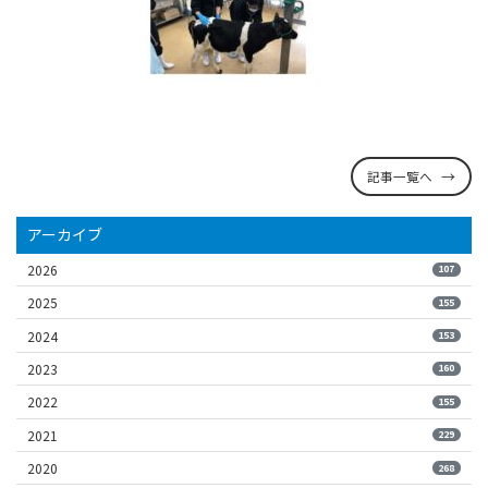
記事一覧へ
アーカイブ
2026
107
2025
155
2024
153
2023
160
2022
155
2021
229
2020
268