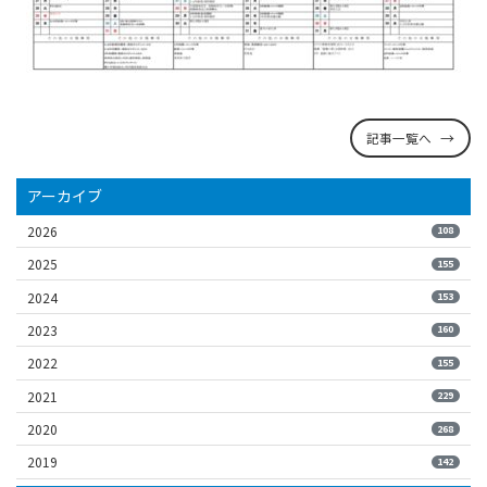
記事一覧へ
アーカイブ
2026
108
2025
155
2024
153
2023
160
2022
155
2021
229
2020
268
2019
142