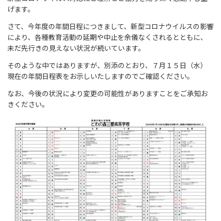
げます。
さて、今年度の年間日程につきまして、新型コロナウイルスの影響
により、各種教育活動の延期や中止を余儀なくされるとともに、
未だ先行きの見えない状況が続いています。
そのような中ではありますが、別添のとおり、７月１５日（水）
現在の年間日程表をお示しいたしますのでご確認ください。
なお、今後の状況により変更の可能性がありますことをご承知お
きください。