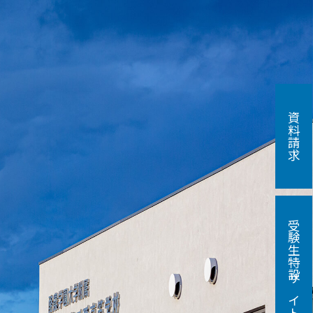
資料請求
受験生特設サイト