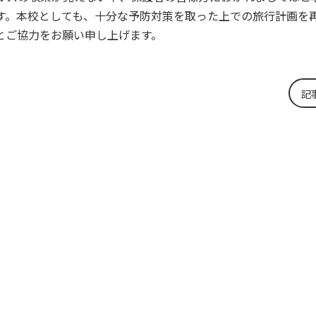
す。本校としても、十分な予防対策を取った上での旅行計画を
とご協力をお願い申し上げます。
記