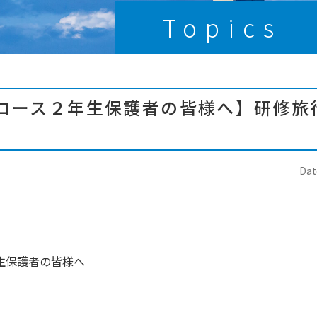
Topics
コース２年生保護者の皆様へ】研修旅
Dat
生保護者の皆様へ