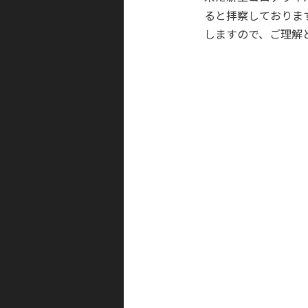
ると拝察しておりま
しますので、ご理解