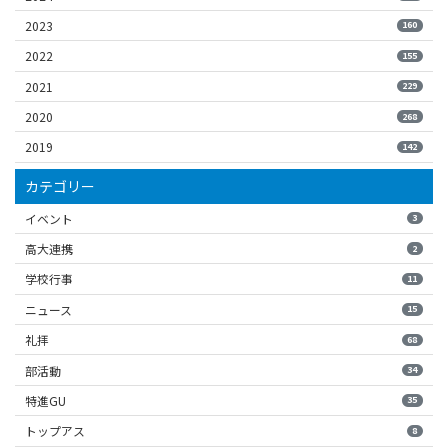
2023
160
2022
155
2021
229
2020
268
2019
142
カテゴリー
イベント
3
高大連携
2
学校行事
11
ニュース
15
礼拝
68
部活動
34
特進GU
35
トップアス
8