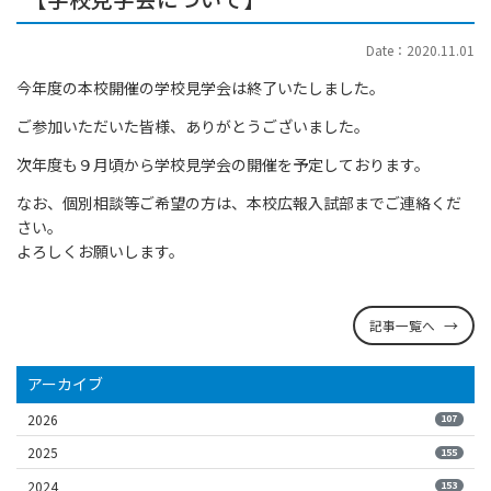
Date：2020.11.01
今年度の本校開催の学校見学会は終了いたしました。
ご参加いただいた皆様、ありがとうございました。
次年度も９月頃から学校見学会の開催を予定しております。
なお、個別相談等ご希望の方は、本校広報入試部までご連絡くだ
さい。
よろしくお願いします。
記事一覧へ
アーカイブ
2026
107
2025
155
2024
153