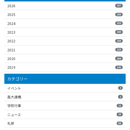
2026
107
2025
155
2024
153
2023
160
2022
155
2021
229
2020
268
2019
142
カテゴリー
イベント
3
高大連携
2
学校行事
11
ニュース
15
礼拝
68