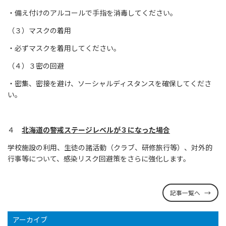
・備え付けのアルコールで手指を消毒してください。
（３）マスクの着用
・必ずマスクを着用してください。
（４）３密の回避
・密集、密接を避け、ソーシャルディスタンスを確保してくださ
い。
４
北海道の警戒ステージレベルが３になった場合
学校施設の利用、生徒の諸活動（クラブ、研修旅行等）、対外的
行事等について、感染リスク回避策をさらに強化します。
記事一覧へ
アーカイブ