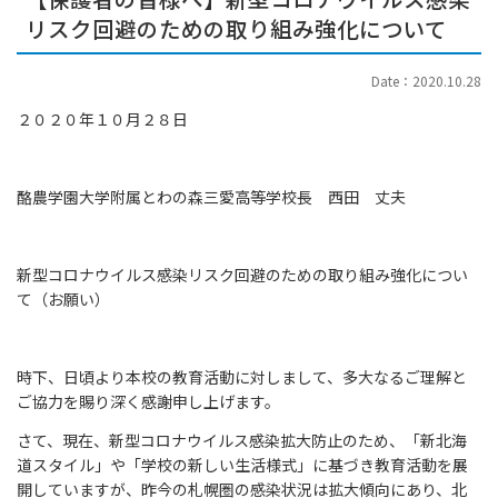
リスク回避のための取り組み強化について
Date：2020.10.28
２０２０年１０月２８日
酪農学園大学附属とわの森三愛高等学校長 西田 丈夫
新型コロナウイルス感染リスク回避のための取り組み強化につい
て（お願い）
時下、日頃より本校の教育活動に対しまして、多大なるご理解と
ご協力を賜り深く感謝申し上げます。
さて、現在、新型コロナウイルス感染拡大防止のため、「新北海
道スタイル」や「学校の新しい生活様式」に基づき教育活動を展
開していますが、昨今の札幌圏の感染状況は拡大傾向にあり、北