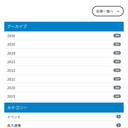
記事一覧へ
アーカイブ
2026
108
2025
155
2024
153
2023
160
2022
155
2021
229
2020
268
2019
142
カテゴリー
イベント
3
高大連携
2