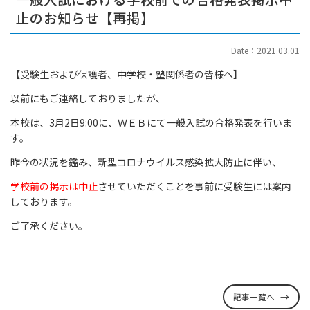
止のお知らせ【再掲】
Date：2021.03.01
【受験生および保護者、中学校・塾関係者の皆様へ】
以前にもご連絡しておりましたが、
本校は、3月2日9:00に、ＷＥＢにて一般入試の合格発表を行いま
す。
昨今の状況を鑑み、新型コロナウイルス感染拡大防止に伴い、
学校前の掲示は中止
させていただくことを事前に受験生には案内
しております。
ご了承ください。
記事一覧へ