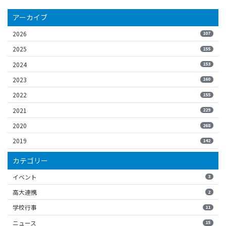
アーカイブ
2026
107
2025
155
2024
153
2023
160
2022
155
2021
229
2020
268
2019
142
カテゴリー
イベント
3
高大連携
2
学校行事
11
ニュース
15