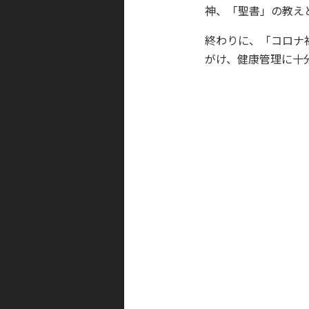
神、「聖書」の教え
終わりに、「コロナ
がけ、健康管理に十