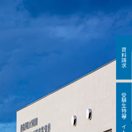
資料請求
受験生特設サイト