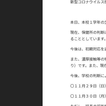
新型コロナウイルス
本日、本校１学年の
現在、保健所の判断
ることとしています
今後は、初期対応を
また、濃厚接触等の
り）です。また、現
今後、学校の判断に
〇１１月２９日（日
〇１１月３０日（月