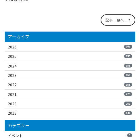
記事一覧へ
アーカイブ
2026
107
2025
155
2024
153
2023
160
2022
155
2021
229
2020
268
2019
142
カテゴリー
イベント
3