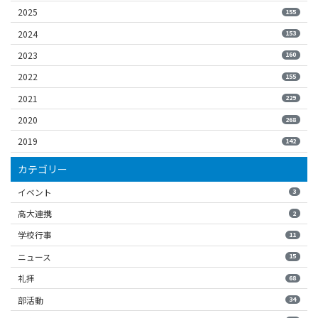
2025
155
2024
153
2023
160
2022
155
2021
229
2020
268
2019
142
カテゴリー
イベント
3
高大連携
2
学校行事
11
ニュース
15
礼拝
68
部活動
34