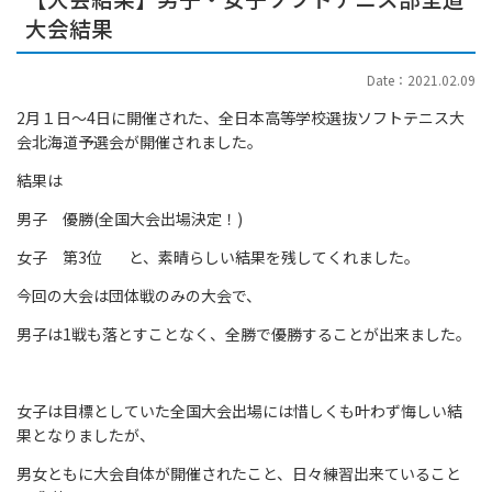
大会結果
Date：2021.02.09
2月１日～4日に開催された、全日本高等学校選抜ソフトテニス大
会北海道予選会が開催されました。
結果は
男子 優勝(全国大会出場決定！)
女子 第3位 と、素晴らしい結果を残してくれました。
今回の大会は団体戦のみの大会で、
男子は1戦も落とすことなく、全勝で優勝することが出来ました。
女子は目標としていた全国大会出場には惜しくも叶わず悔しい結
果となりましたが、
男女ともに大会自体が開催されたこと、日々練習出来ていること