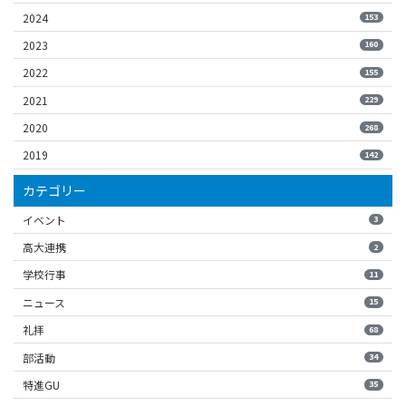
2024
153
2023
160
2022
155
2021
229
2020
268
2019
142
カテゴリー
イベント
3
高大連携
2
学校行事
11
ニュース
15
礼拝
68
部活動
34
特進GU
35