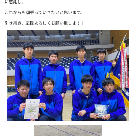
に感謝し、
これからも頑張っていきたいと思います。
引き続き、応援よろしくお願い致します！