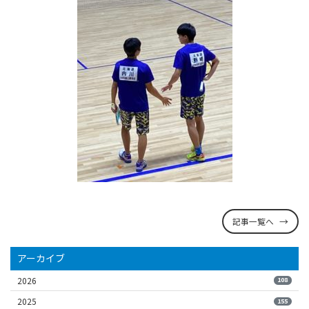
記事一覧へ
アーカイブ
2026
108
2025
155