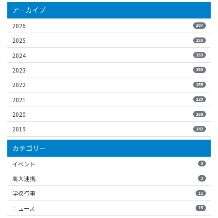
アーカイブ
2026
107
2025
155
2024
153
2023
160
2022
155
2021
229
2020
268
2019
142
カテゴリー
イベント
3
高大連携
2
学校行事
11
ニュース
15