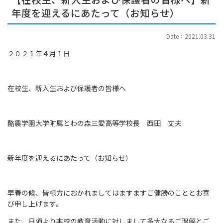
年度を迎えるにあたって（お知らせ）
Date：2021.03.31
２０２１年４月１日
在校生、新入生および保護者の皆様へ
酪農学園大学附属とわの森三愛高等学校長 西田 丈夫
新年度を迎えるにあたって（お知らせ）
早春の候、皆様方におかれましてはますますご健勝のこととお喜
び申し上げます。
また、日頃より本校の教育活動に対しまして多大なるご理解とご