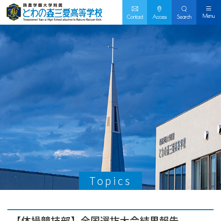
Menu
Contact
Access
Search
Topics
【体操競技部】全国選抜大会結果報告