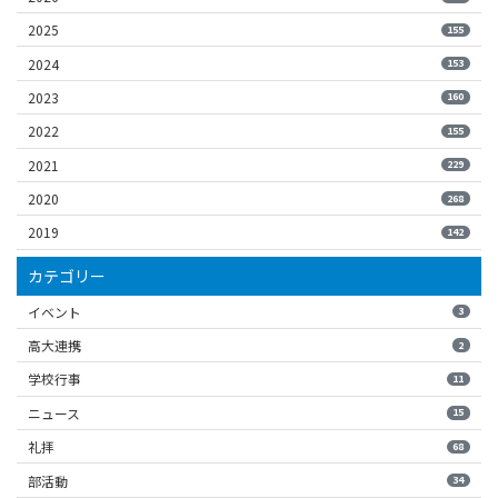
2025
155
2024
153
2023
160
2022
155
2021
229
2020
268
2019
142
カテゴリー
イベント
3
高大連携
2
学校行事
11
ニュース
15
礼拝
68
部活動
34