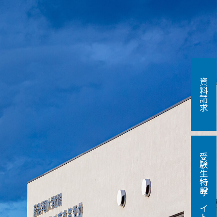
資料請求
受験生特設サイト