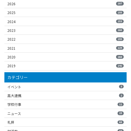
2026
107
2025
155
2024
153
2023
160
2022
155
2021
229
2020
268
2019
142
カテゴリー
イベント
3
高大連携
2
学校行事
11
ニュース
15
礼拝
68
34