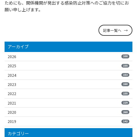
ためにも、関係機関が発出する感染防止対策へのご協力を切にお
願い申し上げます。
記事一覧へ
アーカイブ
2026
108
2025
155
2024
153
2023
160
2022
155
2021
229
2020
268
2019
142
カテゴリー