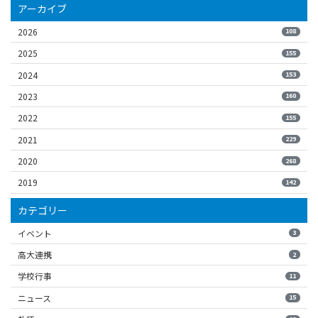
アーカイブ
2026
108
2025
155
2024
153
2023
160
2022
155
2021
229
2020
268
2019
142
カテゴリー
イベント
3
高大連携
2
学校行事
11
ニュース
15