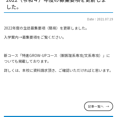
した。
Date：2021.07.19
2022年度の生徒募集要項（簡易）を更新しました。
入学案内→募集要項をご覧ください。
新コース「特進GROW-UPコース（獣医理系専攻/文系専攻）」に
ついても掲載しております。
詳しくは、本校に資料請求頂き、ご確認いただければと思います。
記事一覧へ