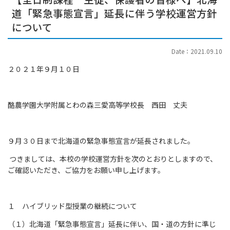
道「緊急事態宣言」延長に伴う学校運営方針
について
Date：2021.09.10
２０２１年９月１０日
酪農学園大学附属とわの森三愛高等学校長 西田 丈夫
９月３０日まで北海道の緊急事態宣言が延長されました。
つきましては、本校の学校運営方針を次のとおりとしますので、
ご確認いただき、ご協力をお願い申し上げます。
１ ハイブリッド型授業の継続について
（１）北海道「緊急事態宣言」延長に伴い、国・道の方針に準じ