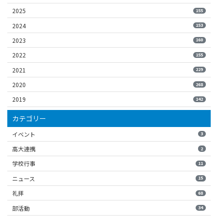
2025
155
2024
153
2023
160
2022
155
2021
229
2020
268
2019
142
カテゴリー
イベント
3
高大連携
2
学校行事
11
ニュース
15
礼拝
68
部活動
34