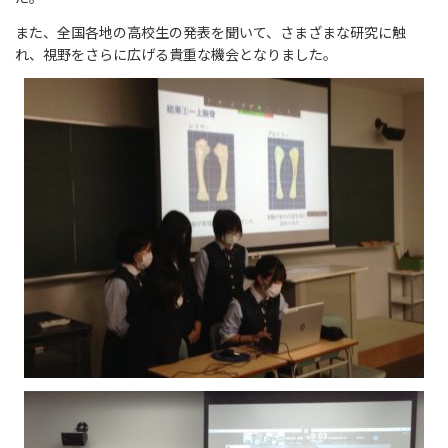
また、全国各地の高校生の発表を聞いて、さまざまな研究に触
れ、視野をさらに広げる貴重な機会となりました。