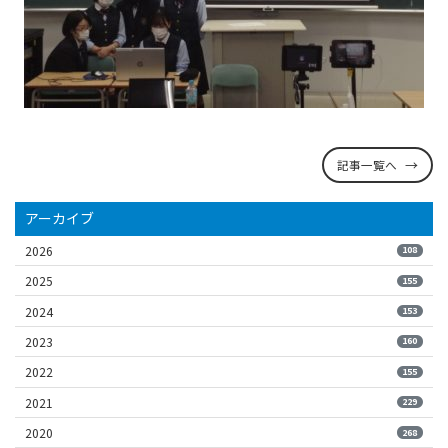
記事一覧へ
アーカイブ
2026
108
2025
155
2024
153
2023
160
2022
155
2021
229
2020
268