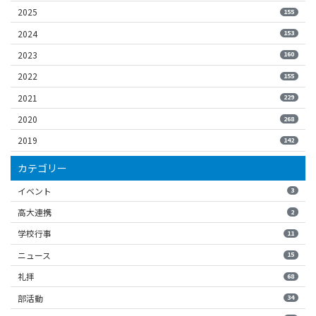
2025
155
2024
153
2023
160
2022
155
2021
229
2020
268
2019
142
カテゴリー
イベント
3
高大連携
2
学校行事
11
ニュース
15
礼拝
68
部活動
34