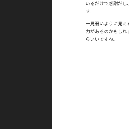
いるだけで感謝だし
す。
一見弱いように見え
力があるのかもしれ
らいいですね。