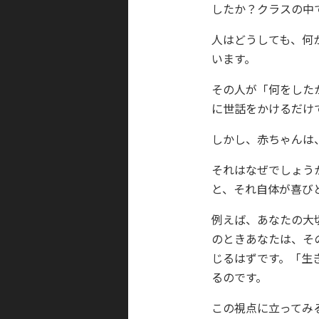
したか？クラスの中
人はどうしても、何
います。
その人が「何をした
に世話をかけるだけ
しかし、赤ちゃんは
それはなぜでしょう
と、それ自体が喜び
例えば、あなたの大
のときあなたは、そ
じるはずです。「生
るのです。
この視点に立ってみ