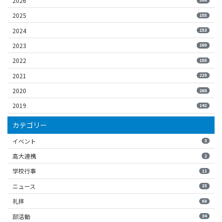
2026
2025
155
2024
153
2023
160
2022
155
2021
229
2020
268
2019
142
カテゴリー
イベント
3
高大連携
2
学校行事
11
ニュース
15
礼拝
68
部活動
34