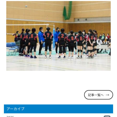
記事一覧へ
アーカイブ
108