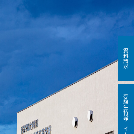
資料請求
受験生特設サイト