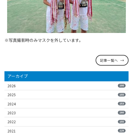
※写真撮影時のみマスクを外しています。
記事一覧へ
アーカイブ
2026
108
2025
155
2024
153
2023
160
2022
155
2021
229