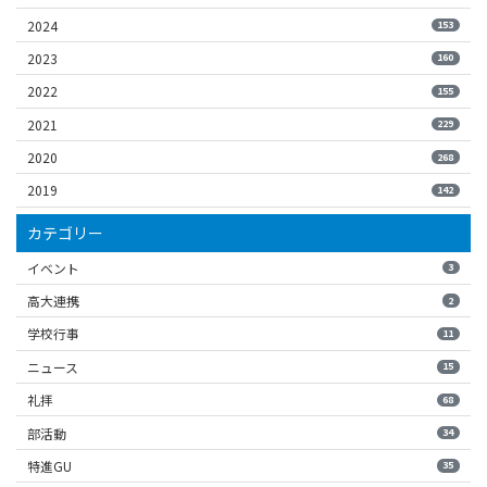
2024
153
2023
160
2022
155
2021
229
2020
268
2019
142
カテゴリー
イベント
3
高大連携
2
学校行事
11
ニュース
15
礼拝
68
部活動
34
特進GU
35