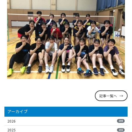
記事一覧へ
アーカイブ
2026
108
2025
155