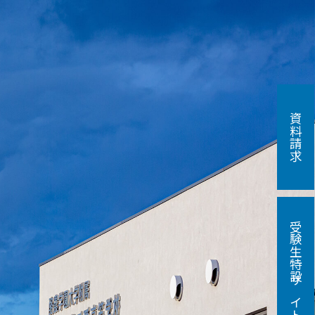
資料請求
受験生特設サイト