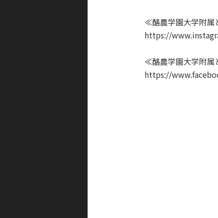
≪酪農学園大学附属
https://www.instag
≪酪農学園大学附属
https://www.facebo