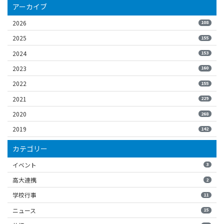
アーカイブ
2026
108
2025
155
2024
153
2023
160
2022
155
2021
229
2020
268
2019
142
カテゴリー
イベント
3
高大連携
2
学校行事
11
ニュース
15