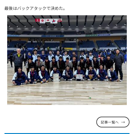
最後はバックアタックで決めた。
記事一覧へ