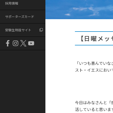
採用情報
サポーターズカード
受験生特設サイト
【日曜メッ
「いつも喜んでいな
スト・イエスにおい
今日はみなさんと「
活していると思いま