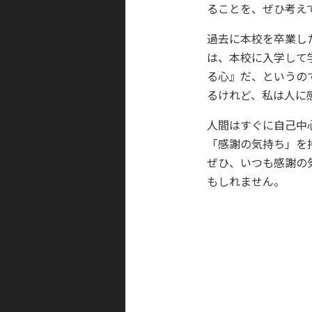
ることを、ぜひ考え
過去に本校を卒業し
は、本校に入学して
る心』だ、というの
るけれど、私は人に
人間はすぐに自己中
「感謝の気持ち」を
ぜひ、いつも感謝の
もしれません。