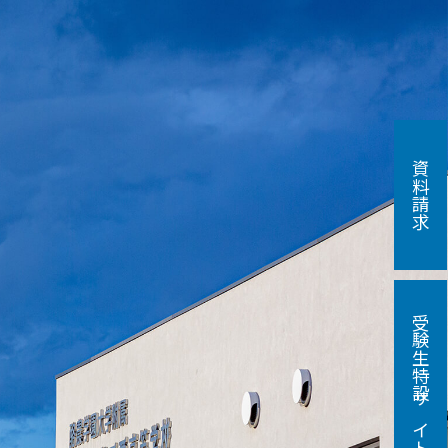
資料請求
受験生特設サイト