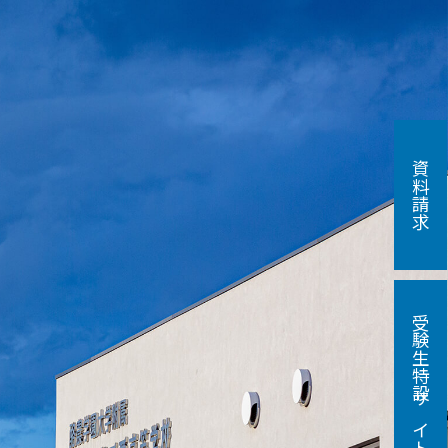
資料請求
受験生特設サイト