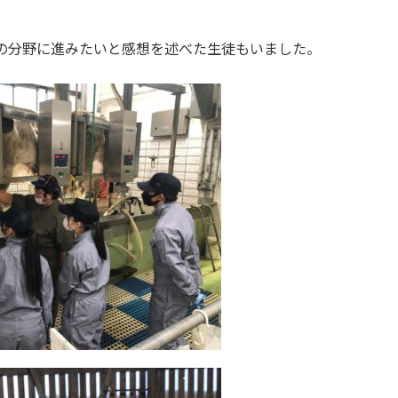
の分野に進みたいと感想を述べた生徒もいました。