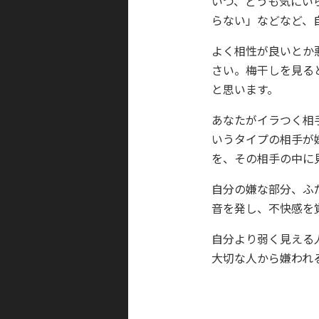
いつ、どうも気にい
らない」などなど、
よく相性が良いとか
さい。梅干しを見る
と思います。
あなたがイラつく相
いうタイプの相手が
を、その相手の中に
自分の嫌な部分、ふ
音を発し、不快感を
自分より弱く見える
大切な人から嫌われ