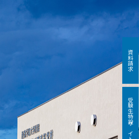
資料請求
受験生特設サイト