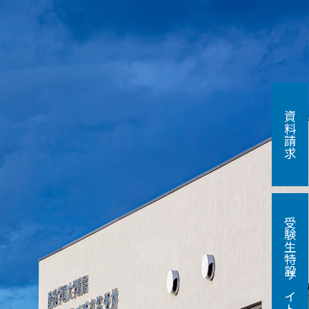
資料請求
受験生特設サイト