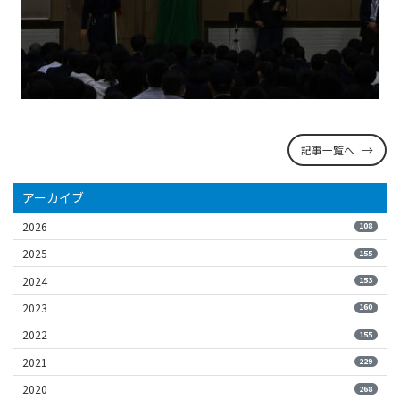
記事一覧へ
アーカイブ
2026
108
2025
155
2024
153
2023
160
2022
155
2021
229
2020
268