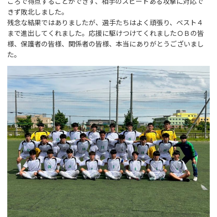
ころで得点することができず、相手のスピードある攻撃に対応で
きず敗北しました。
残念な結果ではありましたが、選手たちはよく頑張り、ベスト４
まで進出してくれました。応援に駆けつけてくれましたＯＢの皆
様、保護者の皆様、関係者の皆様、本当にありがとうございまし
た。