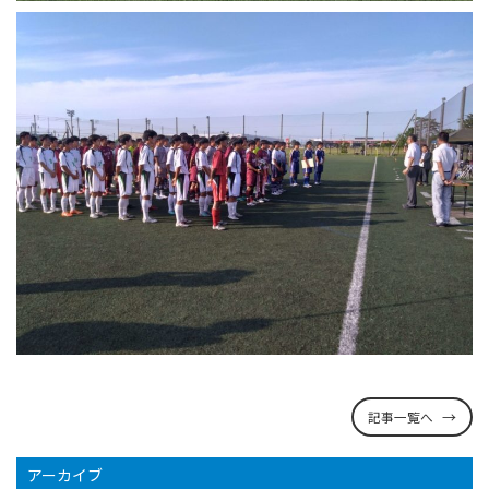
記事一覧へ
アーカイブ