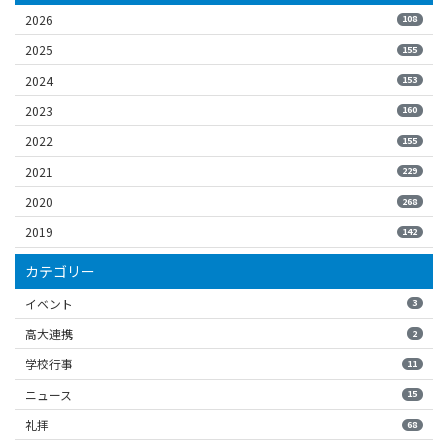
2026
108
2025
155
2024
153
2023
160
2022
155
2021
229
2020
268
2019
142
カテゴリー
イベント
3
高大連携
2
学校行事
11
ニュース
15
礼拝
68