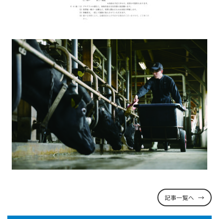
記事一覧へ