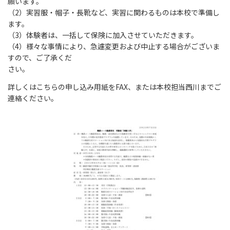
願います。
（2）実習服・帽子・長靴など、実習に関わるものは本校で準備し
ます。
（3）体験者は、一括して保険に加入させていただきます。
（4）様々な事情により、急遽変更および中止する場合がございま
すので、ご了承くだ
さい。
詳しくはこちらの申し込み用紙をFAX、または本校担当西川までご
連絡ください。