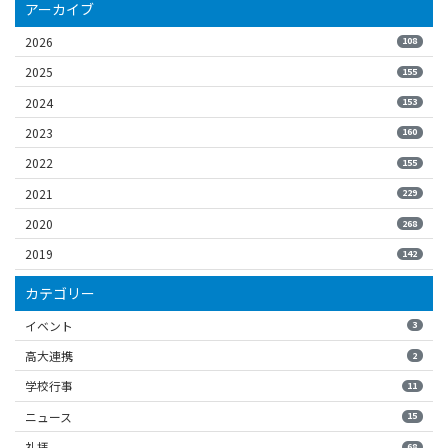
アーカイブ
2026
108
2025
155
2024
153
2023
160
2022
155
2021
229
2020
268
2019
142
カテゴリー
イベント
3
高大連携
2
学校行事
11
ニュース
15
礼拝
68