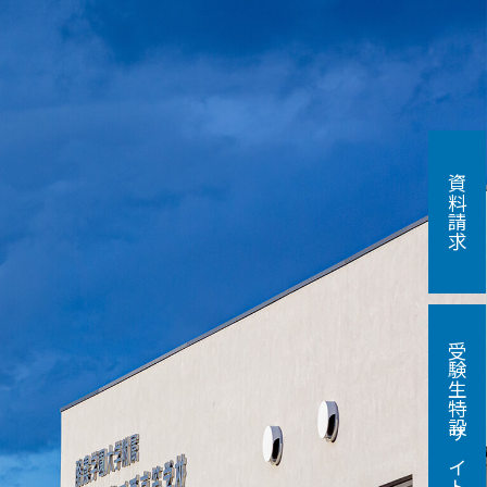
資料請求
受験生特設サイト