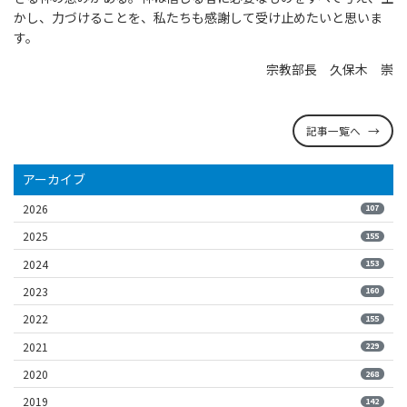
かし、力づけることを、私たちも感謝して受け止めたいと思いま
す。
宗教部長 久保木 崇
記事一覧へ
アーカイブ
2026
107
2025
155
2024
153
2023
160
2022
155
2021
229
2020
268
2019
142