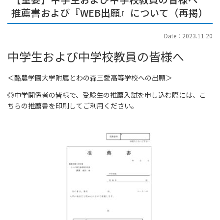
推薦書および『WEB出願』について（再掲）
Date：2023.11.20
中学生および中学校教員の皆様へ
＜酪農学園大学附属とわの森三愛高等学校への出願＞
◎中学関係者の皆様で、受験生の推薦入試を申し込む際には、こ
ちらの推薦書を印刷してご利用ください。