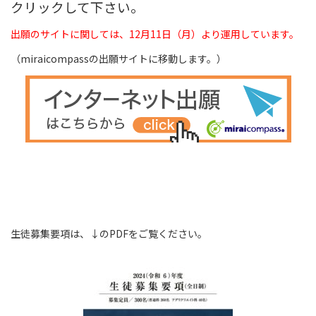
クリックして下さい。
出願のサイトに関しては、12月11日（月）より運用しています。
（miraicompassの出願サイトに移動します。）
生徒募集要項は、↓のPDFをご覧ください。