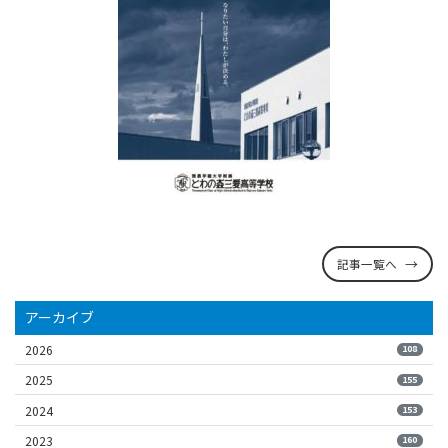
記事一覧へ
アーカイブ
2026
108
2025
155
2024
153
2023
160