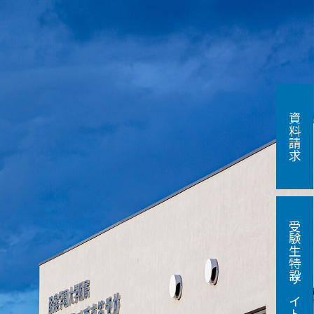
資料請求
受験生特設サイト