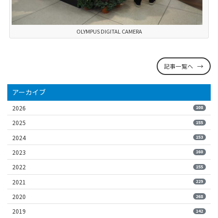
OLYMPUS DIGITAL CAMERA
記事一覧へ
アーカイブ
2026
108
2025
155
2024
153
2023
160
2022
155
2021
229
2020
268
2019
142