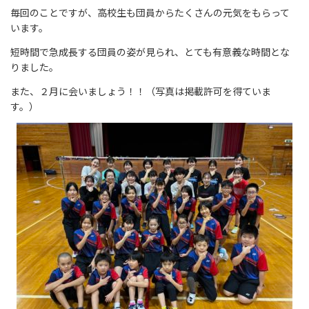
毎回のことですが、高校生も団員からたくさんの元気をもらって
います。
短時間で急成長する団員の姿が見られ、とても有意義な時間とな
りました。
また、２月に会いましょう！！（写真は掲載許可を得ていま
す。）