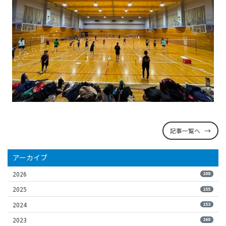
記事一覧へ
アーカイブ
2026
108
2025
155
2024
153
2023
160