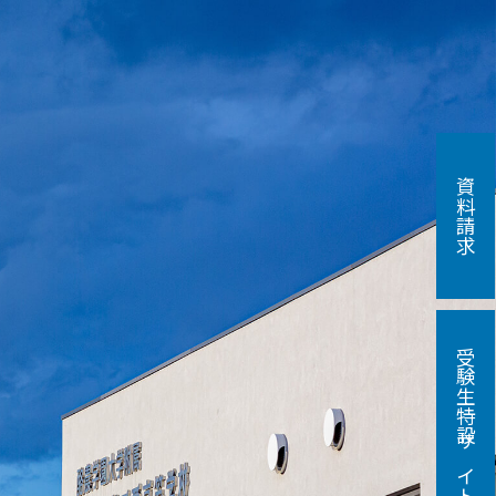
資料請求
受験生特設サイト