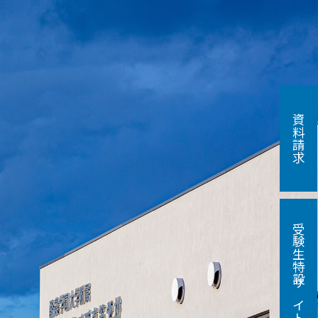
資料請求
受験生特設サイト