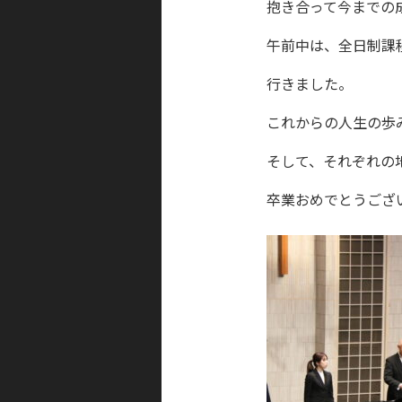
抱き合って今までの
午前中は、全日制課
行きました。
これからの人生の歩
そして、それぞれの
卒業おめでとうござ